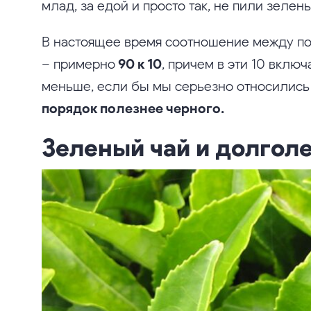
млад, за едой и просто так, не пили зелен
В настоящее время соотношение между по
– примерно
90 к 10
, причем в эти 10 вклю
меньше, если бы мы серьезно относились
порядок полезнее черного.
Зеленый чай и долгол