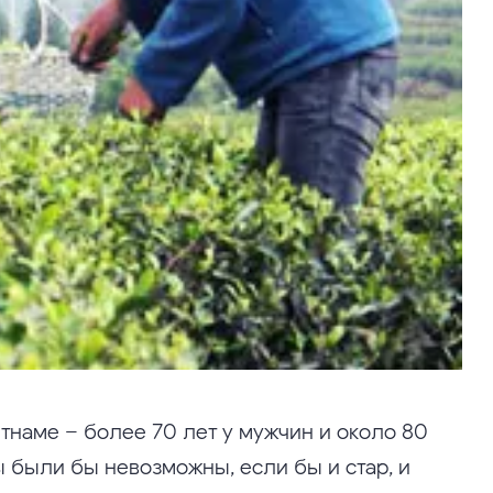
тнаме – более 70 лет у мужчин и около 80
 были бы невозможны, если бы и стар, и