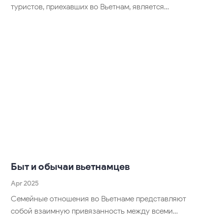
туристов, приехавших во Вьетнам, является…
Быт и обычаи вьетнамцев
Apr 2025
Семейные отношения во Вьетнаме представляют
собой взаимную привязанность между всеми…