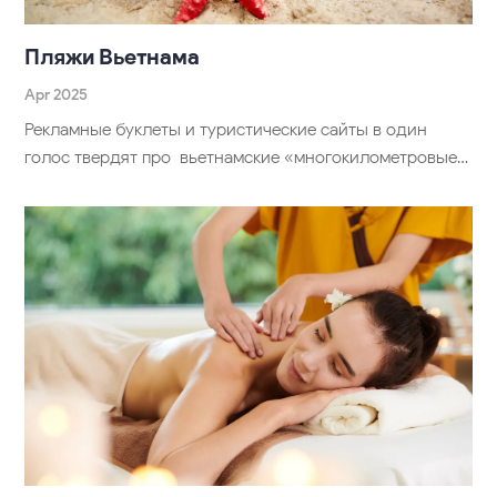
Пляжи Вьетнама
Apr 2025
Рекламные буклеты и туристические сайты в один
голос твердят про вьетнамские «многокилометровые…