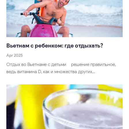
Вьетнам с ребенком: где отдыхать?
Apr 2025
Отдых во Вьетнаме с детьми – решение правильное,
ведь витамина D, как и множества других…