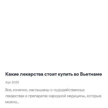
Какие лекарства стоит купить во Вьетнаме
Apr 2025
Все, конечно, наслышаны о чудодейственных
лекарствах и препаратах народной медицины, которые
можно…