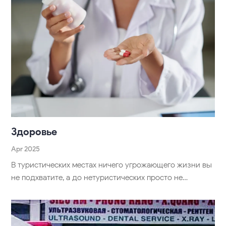
Здоровье
Apr 2025
В туристических местах ничего угрожающего жизни вы
не подхватите, а до нетуристических просто не…