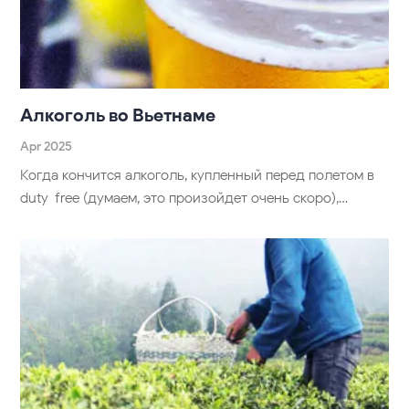
Алкоголь во Вьетнаме
Apr 2025
Когда кончится алкоголь, купленный перед полетом в
duty-free (думаем, это произойдет очень скоро),…