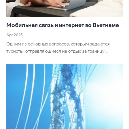
Мобильная связь и интернет во Вьетнаме
Apr 2025
Одним из основных вопросов, которым задаются
туристы, отправляющиеся на отдых за границу,…