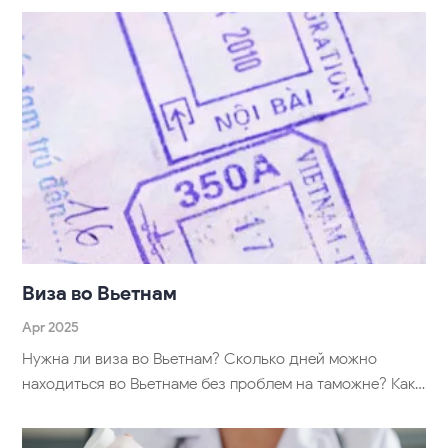
Виза во Вьетнам
Apr 2025
Нужна ли виза во Вьетнам? Сколько дней можно
находиться во Вьетнаме без проблем на таможне? Как…