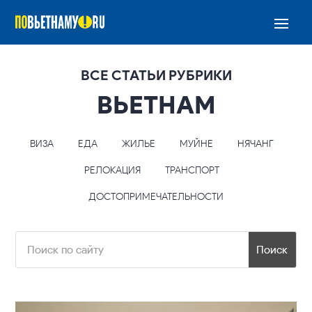
ВСЕ СТАТЬИ РУБРИКИ
ВЬЕТНАМ
ВИЗА
ЕДА
ЖИЛЬЕ
МУЙНЕ
НЯЧАНГ
РЕЛОКАЦИЯ
ТРАНСПОРТ
ДОСТОПРИМЕЧАТЕЛЬНОСТИ