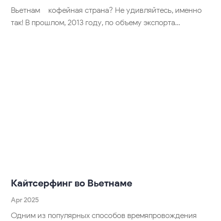
Вьетнам – кофейная страна? Не удивляйтесь, именно
так! В прошлом, 2013 году, по объему экспорта…
Кайтсерфинг во Вьетнаме
Apr 2025
Одним из популярных способов времяпровождения