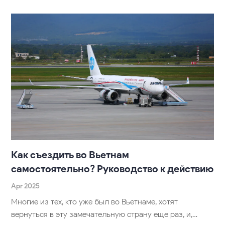
Как съездить во Вьетнам
самостоятельно? Руководство к действию
Apr 2025
Многие из тех, кто уже был во Вьетнаме, хотят
вернуться в эту замечательную страну еще раз, и,…