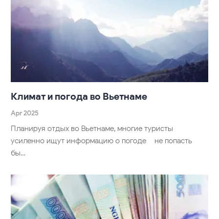
Климат и погода во Вьетнаме
Apr 2025
Планируя отдых во Вьетнаме, многие туристы
усиленно ищут информацию о погоде – не попасть
бы…