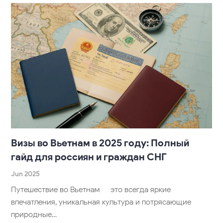
Визы во Вьетнам в 2025 году: Полный
гайд для россиян и граждан СНГ
Jun 2025
Путешествие во Вьетнам — это всегда яркие
впечатления, уникальная культура и потрясающие
природные…