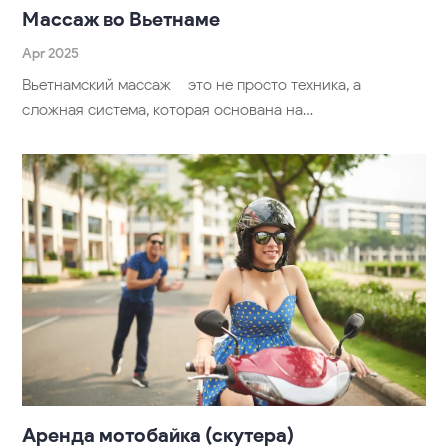
Массаж во Вьетнаме
Apr 2025
Вьетнамский массаж – это не просто техника, а
сложная система, которая основана на…
Аренда мотобайка (скутера)