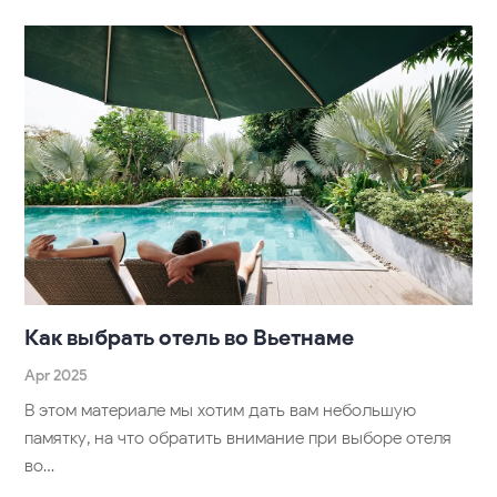
Как выбрать отель во Вьетнаме
Apr 2025
В этом материале мы хотим дать вам небольшую
памятку, на что обратить внимание при выборе отеля
во…