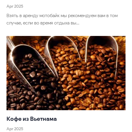
Apr 2025
Взять в аренду мотобайк мы рекомендуем вам в том
случае, если во время отдыха вы…
Кофе из Вьетнама
Apr 2025