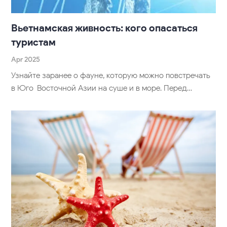
Вьетнамская живность: кого опасаться
туристам
Apr 2025
Узнайте заранее о фауне, которую можно повстречать
в Юго-Восточной Азии на суше и в море. Перед…