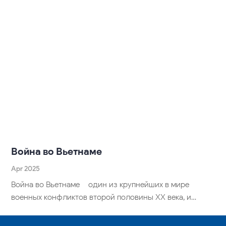
Война во Вьетнаме
Apr 2025
Война во Вьетнаме – один из крупнейших в мире
военных конфликтов второй половины XX века, и…