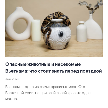
Опасные животные и насекомые
Вьетнама: что стоит знать перед поездкой
Jun 2025
Вьетнам — одно из самых красивых мест Юго-
Восточной Азии, но при всей своей красоте здесь
можно…