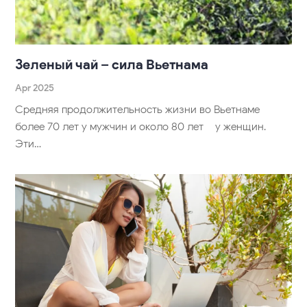
Зеленый чай – сила Вьетнама
Apr 2025
Средняя продолжительность жизни во Вьетнаме –
более 70 лет у мужчин и около 80 лет – у женщин.
Эти…