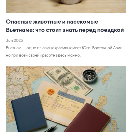
Опасные животные и насекомые
Вьетнама: что стоит знать перед поездкой
Jun 2025
Вьетнам — одно из самых красивых мест Юго-Восточной Азии,
но при всей своей красоте здесь можно…