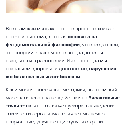
Вьетнамский массаж – это не просто техника, а
сложная система, которая
основана на
фундаментальной философии
, утверждающей,
что энергии в нашем теле всегда должны
находиться в равновесии. Именно тогда мы
сохраняем здоровье и долголетие,
нарушение
же баланса вызывает болезни
.
Как и многие восточные методики, вьетнамский
массаж основан на воздействии на
биоактивные
точки тела
, что позволяет ускорить выведение
токсинов из организма, снимает мышечное
напряжение, улучшает циркуляцию крови.