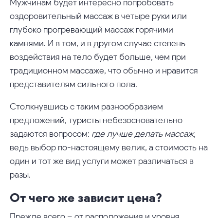
Мужчинам будет интересно попробовать
оздоровительный массаж в четыре руки или
глубоко прогревающий массаж горячими
камнями. И в том, и в другом случае степень
воздействия на тело будет больше, чем при
традиционном массаже, что обычно и нравится
представителям сильного пола.
Столкнувшись с таким разнообразием
предложений, туристы небезосновательно
задаются вопросом:
где лучше делать массаж
,
ведь выбор по-настоящему велик, а стоимость на
один и тот же вид услуги может различаться в
разы.
От чего же зависит цена?
Прежде всего – от расположения и уровня