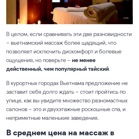
В целом, если сравнивать эти две разновидности
– вьетнамский массаж более щадящий, что
позволяет исключить дискомфорт и болевые
ощущения, но поверьте –
не менее
действенный, чем популярный тайский
.
В курортных городах Вьетнама предложение не
заставит себя долго ждать – стоит пройтись по
улице, как вы увидите множество разномастных
салонов – это и двухэтажные роскошные спа, и
неприметные маленькие заведения.
В среднем цена на массаж в