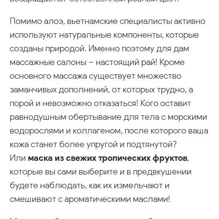
Помимо алоэ, вьетнамские специалисты активно
используют натуральные компоненты, которые
созданы природой. Именно поэтому для дам
массажные салоны – настоящий рай! Кроме
основного массажа существует множество
заманчивых дополнений, от которых трудно, а
порой и невозможно отказаться! Кого оставит
равнодушным обертывание для тела с морскими
водорослями и коллагеном, после которого ваша
кожа станет более упругой и подтянутой?
Или
маска из свежих тропических фруктов
,
которые вы сами выберите и в предвкушении
будете наблюдать, как их измельчают и
смешивают с ароматическими маслами!