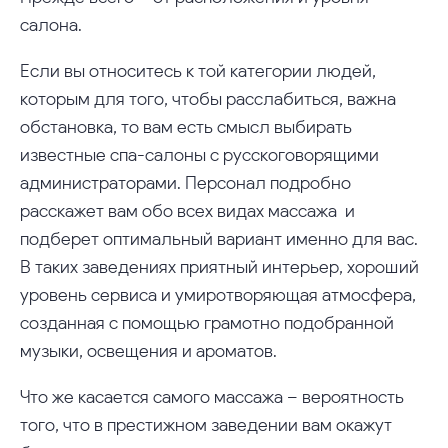
салона.
Если вы относитесь к той категории людей,
которым для того, чтобы расслабиться, важна
обстановка, то вам есть смысл выбирать
известные спа-салоны с русскоговорящими
администраторами. Персонал подробно
расскажет вам обо всех видах массажа и
подберет оптимальный вариант именно для вас.
В таких заведениях приятный интерьер, хороший
уровень сервиса и умиротворяющая атмосфера,
созданная с помощью грамотно подобранной
музыки, освещения и ароматов.
Что же касается самого массажа – вероятность
того, что в престижном заведении вам окажут