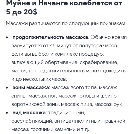
Муйне и Нячанге колеблется от
5 до 20$
Массажи различаются по следующим признакам:
продолжительность массажа
. Обычно время
варьируется от 45 минут от полутора часов.
Если вы выбрали комплекс процедур,
включающий обертывание, скрабирование,
маски, то продолжительность может доходить
и до нескольких часов.
зоны массажа
: массаж всего тела, массаж
спины, массаж ног, массаж головы и шейно-
воротниковой зоны, массаж лица, массаж рук
вид массажа
: традиционный,
расслабляющий, антицеллюлитный, травяной,
массаж горячими камнями и т.д.