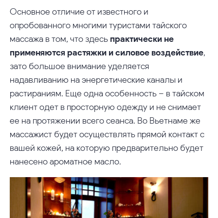
Основное отличие от известного и
опробованного многими туристами тайского
массажа в том, что здесь
практически не
применяются растяжки и силовое воздействие
,
зато большое внимание уделяется
надавливанию на энергетические каналы и
растираниям. Еще одна особенность – в тайском
клиент одет в просторную одежду и не снимает
ее на протяжении всего сеанса. Во Вьетнаме же
массажист будет осуществлять прямой контакт с
вашей кожей, на которую предварительно будет
нанесено ароматное масло.