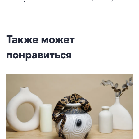
Также может
понравиться