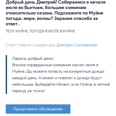
Добрый день Дмитрий! Собираемся в начале
июля во Вьетнам, большие сомнения
относительно сезона. Подскажите по Муйне
погода, море, волны? Заранее спасибо за
ответ .
ТЕГИ: МУЙНЕ, ПОГОДА В ИЮЛЕ В МУЙНЕ
Ответ главного редактора,
Дмитрия Селиванова
Лариса, добрый день!
Вполне оправданные сомнения насчет июля в
Муйне. Да, можете попасть на конкретные дожди
каждый день. А может и повезет и дожди будут
небольшие. Выбирайте Нячанг, а не Муйне, в летний
период уж точно!
Продолжить обсуждение