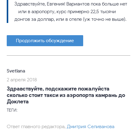
Здравствуйте, Евгения! Вариантов пока больше нет
– или в аэропорту, курс примерно 22,5 тысячи
донгов за доллар, или в отеле (уж точно не выше).
Продолжить обсуждение
Svetlana
2 апреля 2018
Здравствуйте, подскажите пожалуйста
сколько стоит такси из аэропорта камрань до
Доклета
ТЕГИ:
Ответ главного редактора,
Дмитрия Селиванова