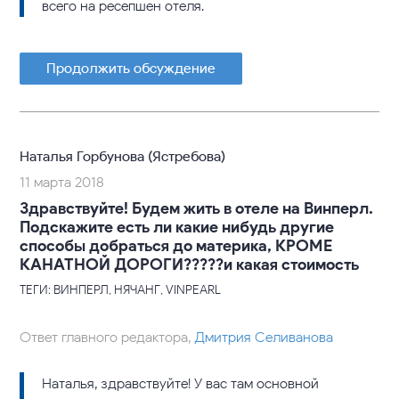
всего на ресепшен отеля.
Продолжить обсуждение
Наталья Горбунова (Ястребова)
11 марта 2018
Здравствуйте! Будем жить в отеле на Винперл.
Подскажите есть ли какие нибудь другие
способы добраться до материка, КРОМЕ
КАНАТНОЙ ДОРОГИ?????и какая стоимость
ТЕГИ: ВИНПЕРЛ, НЯЧАНГ, VINPEARL
Ответ главного редактора,
Дмитрия Селиванова
Наталья, здравствуйте! У вас там основной