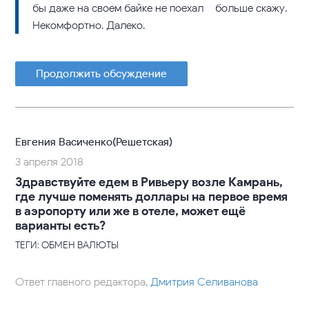
бы даже на своем байке не поехал – больше скажу.
Некомфортно. Далеко.
Продолжить обсуждение
Евгения Васиченко(Решетская)
3 апреля 2018
Здравствуйте едем в Ривьеру возле Камрань,
где лучше поменять доллары на первое время
в аэропорту или же в отеле, может ещё
варианты есть?
ТЕГИ: ОБМЕН ВАЛЮТЫ
Ответ главного редактора,
Дмитрия Селиванова