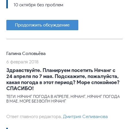
10 октября без проблем
Продолжить обсуждение
Галина Соловьёва
6 февраля 2018
Здравствуйте. Планируем посетить Нячанг с
24 апреля по 7 мая. Подскажите, пожалуйста,
какая погода в этот период? Море спокойное?
СПАСИБО!
ТЕГИ: НЯЧАНГ ПОГОДА В АПРЕЛЕ, НЯЧАНГ, НЯЧАНГ ПОГОДА
В МАЕ, МОРЕ БЕЗ ВОЛН НЯЧАНГ
Ответ главного редактора,
Дмитрия Селиванова