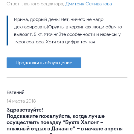
Ответ главного редактора,
Дмитрия Селиванова
Ирина, добрый день! Нет, ничего не надо
декларировать)Фрукты в корзинках люди обычно
вывозят, 5 кг. Уточняйте особенности и нюансы у
туроператора. Хотя эта цифра точная
Продолжить обсуждение
Евгений
14 марта 2018
Здравствуйте!
Подскажите пожалуйста, когда лучше
осуществить поездку “Бухта Халонг –
пляжный отдых в Дананге” – в начале апреля