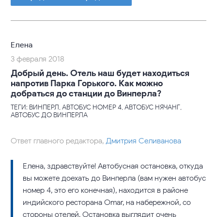
Елена
3 февраля 2018
Добрый день. Отель наш будет находиться
напротив Парка Горького. Как можно
добраться до станции до Винперла?
ТЕГИ: ВИНПЕРЛ, АВТОБУС НОМЕР 4, АВТОБУС НЯЧАНГ,
АВТОБУС ДО ВИНПЕРЛА
Ответ главного редактора,
Дмитрия Селиванова
Елена, здравствуйте! Автобусная остановка, откуда
вы можете доехать до Винперла (вам нужен автобус
номер 4, это его конечная), находится в районе
индийского ресторана Omar, на набережной, со
стороны отелей. Остановка выглядит очень