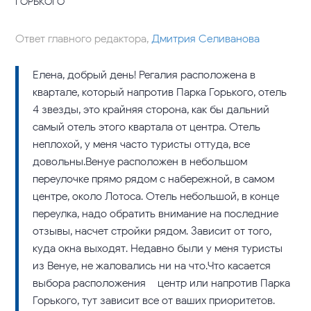
ГОРЬКОГО
Ответ главного редактора,
Дмитрия Селиванова
Елена, добрый день! Регалия расположена в
квартале, который напротив Парка Горького, отель
4 звезды, это крайняя сторона, как бы дальний
самый отель этого квартала от центра. Отель
неплохой, у меня часто туристы оттуда, все
довольны.Венуе расположен в небольшом
переулочке прямо рядом с набережной, в самом
центре, около Лотоса. Отель небольшой, в конце
переулка, надо обратить внимание на последние
отзывы, насчет стройки рядом. Зависит от того,
куда окна выходят. Недавно были у меня туристы
из Венуе, не жаловались ни на что.Что касается
выбора расположения – центр или напротив Парка
Горького, тут зависит все от ваших приоритетов.