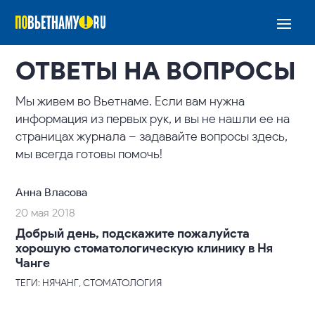
ОТВЕТЫ НА ВОПРОСЫ
Мы живем во Вьетнаме. Если вам нужна
информация из первых рук, и вы не нашли ее на
страницах журнала – задавайте вопросы здесь,
мы всегда готовы помочь!
Анна Власова
20 мая 2018
Добрый день, подскажите пожалуйста
хорошую стоматологическую клинику в Ня
Чанге
ТЕГИ: НЯЧАНГ, СТОМАТОЛОГИЯ