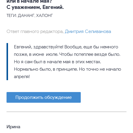
или в начале мая?
C уважением, Евгений.
ТЕГИ: ДАНАНГ, ХАЛОНГ
Ответ главного редактора,
Дмитрия Селиванова
Евгений, здравствуйте! Вообще, еще бы немного
позже, в июне-июле. Чтобы потеплее везде было.
Но я сам был в начале мая в этих местах.
Нормально было, в принципе. Но точно не начало
апреля!
Продолжить обсуждение
Ирина