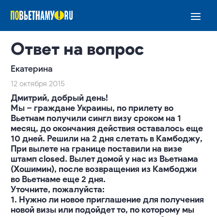
Ответ на вопрос
Екатерина
12 октября 2015
Дмитрий, добрый день!
Мы – граждане Украины, по прилету во
Вьетнам получили сингл визу сроком на 1
месяц, до окончания действия оставалось еще
10 дней. Решили на 2 дня слетать в Камбоджу,
При вылете на границе поставили на визе
штамп closed. Вылет домой у нас из Вьетнама
(Хошимин), после возвращения из Камбоджи
во Вьетнаме еще 2 дня.
Уточните, пожалуйста:
1. Нужно ли новое приглашение для получения
новой визы или подойдет то, по которому мы