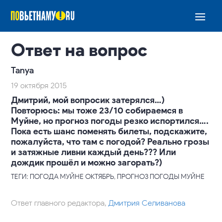
Ответ на вопрос
Tanya
19 октября 2015
Дмитрий, мой вопросик затерялся…)
Повторюсь: мы тоже 23/10 собираемся в
Муйне, но прогноз погоды резко испортился….
Пока есть шанс поменять билеты, подскажите,
пожалуйста, что там с погодой? Реально грозы
и затяжные ливни каждый день??? Или
дождик прошёл и можно загорать?)
ТЕГИ: ПОГОДА МУЙНЕ ОКТЯБРЬ, ПРОГНОЗ ПОГОДЫ МУЙНЕ
Ответ главного редактора,
Дмитрия Селиванова