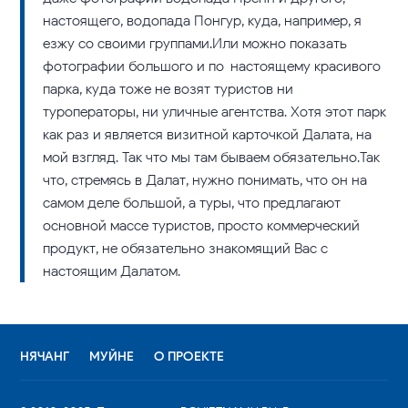
настоящего, водопада Понгур, куда, например, я
езжу со своими группами.Или можно показать
фотографии большого и по-настоящему красивого
парка, куда тоже не возят туристов ни
туроператоры, ни уличные агентства. Хотя этот парк
как раз и является визитной карточкой Далата, на
мой взгляд. Так что мы там бываем обязательно.Так
что, стремясь в Далат, нужно понимать, что он на
самом деле большой, а туры, что предлагают
основной массе туристов, просто коммерческий
продукт, не обязательно знакомящий Вас с
настоящим Далатом.
НЯЧАНГ
МУЙНЕ
О ПРОЕКТЕ