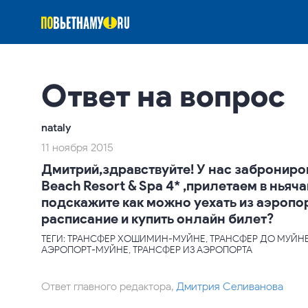
Ответ на вопрос
nataly
11 ноября 2015
Дмитрий,здравствуйте! У нас заброниро
Beach Resort & Spa 4* ,прилетаем в нья
подскажите как можно уехать из аэропо
расписание и купить онлайн билет?
ТЕГИ: ТРАНСФЕР ХОШИМИН-МУЙНЕ, ТРАНСФЕР ДО МУЙНЕ
АЭРОПОРТ-МУЙНЕ, ТРАНСФЕР ИЗ АЭРОПОРТА
Ответ главного редактора,
Дмитрия Селиванова