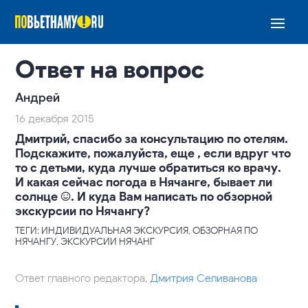
Ответ на вопрос
Андрей
16 декабря 2015
Дмитрий, спасибо за консультацию по отелям.
Подскажите, пожалуйста, еще , если вдруг что
то с детьми, куда лучше обратиться ко врачу.
И какая сейчас погода в Нячанге, бывает ли
солнце :). И куда Вам написать по обзорной
экскурсии по Нячангу?
ТЕГИ: ИНДИВИДУАЛЬНАЯ ЭКСКУРСИЯ, ОБЗОРНАЯ ПО
НЯЧАНГУ, ЭКСКУРСИИ НЯЧАНГ
Ответ главного редактора,
Дмитрия Селиванова