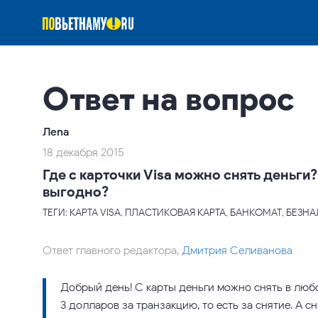
Ответ на вопрос
Леnа
18 декабря 2015
Где с карточки Visa можно снять деньги?
выгодно?
ТЕГИ: КАРТА VISA, ПЛАСТИКОВАЯ КАРТА, БАНКОМАТ, БЕ
Ответ главного редактора,
Дмитрия Селиванова
Добрый день! С карты деньги можно снять в любом
3 долларов за транзакцию, то есть за снятие. А с