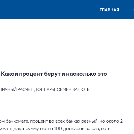
ГЛАВНАЯ
 Какой процент берут и насколько это
ЗНАЛИЧНЫЙ РАСЧЕТ, ДОЛЛАРЫ, ОБМЕН ВАЛЮТЫ
 банкомате, процент во всех банках разный, но около 2-
нимать дают сумму около 100 долларов за раз, есть