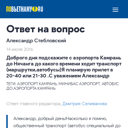
Ответ на вопрос
Александр Стебловский
14 июля 2016
Доброго дня подскажите с аэропорта Камрань
до Нячанга до какого времени ходит транспорт
(маршрутки,автобусы)Я планирую прилет в
20-40 или 21-30 .С уважением Александр
ТЕГИ: АЭРОПОРТ КАМРАНЬ, МИНИБАС АЭРОПОРТ, АВТОБУС
ДО АЭРОПОРТА КАМРАНЬ
Ответ главного редактора,
Дмитрия Селиванова
Александр, добрый день!Насколько я помню,
общественный транспорт (автобус специальный до