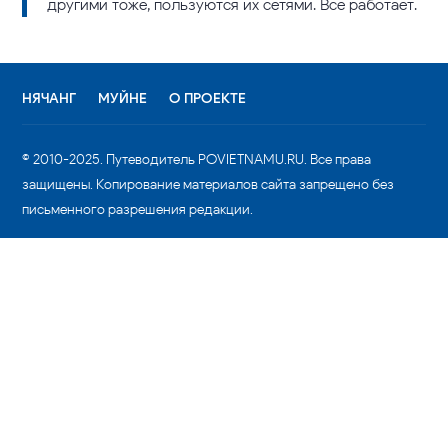
другими тоже, пользуются их сетями. Все работает.
НЯЧАНГ
МУЙНЕ
О ПРОЕКТЕ
© 2010-2025. Путеводитель POVIETNAMU.RU. Все права
защищены. Копирование материалов сайта запрещено без
письменного разрешения редакции.