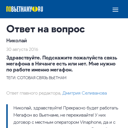
Ответ на вопрос
Николай
30 августа 2016
Здравствуйте. Подскажите пожалуйста связь
мегафона в Нячанге есть или нет. Мне нужно
по работе именно мегафон.
ТЕГИ: СОТОВАЯ СВЯЗЬ ВЬЕТНАМ
Ответ главного редактора,
Дмитрия Селиванова
Николай, здравствуйте! Прекрасно будет работать
Мегафон во Вьетнаме, не переживайте! У них
договор с местным оператором Vinaphone, да и с