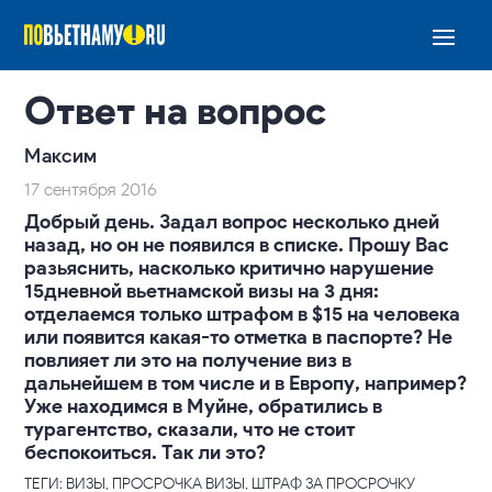
Ответ на вопрос
Максим
17 сентября 2016
Добрый день. Задал вопрос несколько дней
назад, но он не появился в списке. Прошу Вас
разьяснить, насколько критично нарушение
15дневной вьетнамской визы на 3 дня:
отделаемся только штрафом в $15 на человека
или появится какая-то отметка в паспорте? Не
повлияет ли это на получение виз в
дальнейшем в том числе и в Европу, например?
Уже находимся в Муйне, обратились в
турагентство, сказали, что не стоит
беспокоиться. Так ли это?
ТЕГИ: ВИЗЫ, ПРОСРОЧКА ВИЗЫ, ШТРАФ ЗА ПРОСРОЧКУ