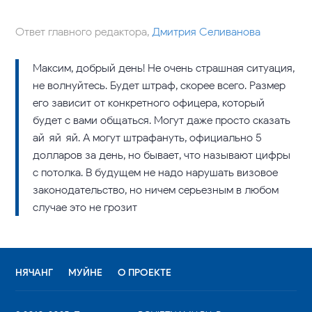
Ответ главного редактора,
Дмитрия Селиванова
Максим, добрый день! Не очень страшная ситуация,
не волнуйтесь. Будет штраф, скорее всего. Размер
его зависит от конкретного офицера, который
будет с вами общаться. Могут даже просто сказать
ай-яй-яй. А могут штрафануть, официально 5
долларов за день, но бывает, что называют цифры
с потолка. В будущем не надо нарушать визовое
законодательство, но ничем серьезным в любом
случае это не грозит
НЯЧАНГ
МУЙНЕ
О ПРОЕКТЕ