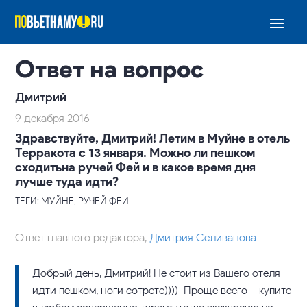
Ответ на вопрос
Дмитрий
9 декабря 2016
Здравствуйте, Дмитрий! Летим в Муйне в отель
Терракота с 13 января. Можно ли пешком
сходитьна ручей Фей и в какое время дня
лучше туда идти?
ТЕГИ: МУЙНЕ, РУЧЕЙ ФЕИ
Ответ главного редактора,
Дмитрия Селиванова
Добрый день, Дмитрий! Не стоит из Вашего отеля
идти пешком, ноги сотрете)))) Проще всего – купите