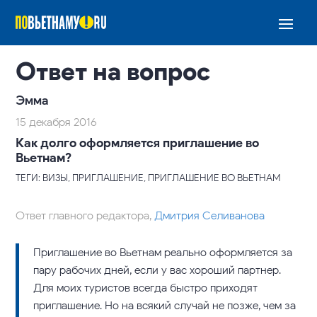
Ответ на вопрос
Эмма
15 декабря 2016
Как долго оформляется приглашение во
Вьетнам?
ТЕГИ: ВИЗЫ, ПРИГЛАШЕНИЕ, ПРИГЛАШЕНИЕ ВО ВЬЕТНАМ
Ответ главного редактора,
Дмитрия Селиванова
Приглашение во Вьетнам реально оформляется за
пару рабочих дней, если у вас хороший партнер.
Для моих туристов всегда быстро приходят
приглашение. Но на всякий случай не позже, чем за