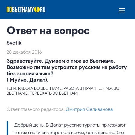
Ответ на вопрос
Svetik
28 декабря 2016
Здравствуйте. Думаем о пмж во Вьетнаме.
Возможно ли там устроится русским на работу
без знания языка?
( Муйне, Далат).
ТЕГИ: РАБОТА ВО ВЬЕТНАМЕ, РАБОТА В НЯЧАНГЕ, ПМЖ ВО
ВЬЕТНАМЕ, ПЕРЕЕХАТЬ ВО ВЬЕТНАМ
Ответ главного редактора,
Дмитрия Селиванова
Добрый день. В Далат русские туристы приезжают
только на очень короткое время, большинство без