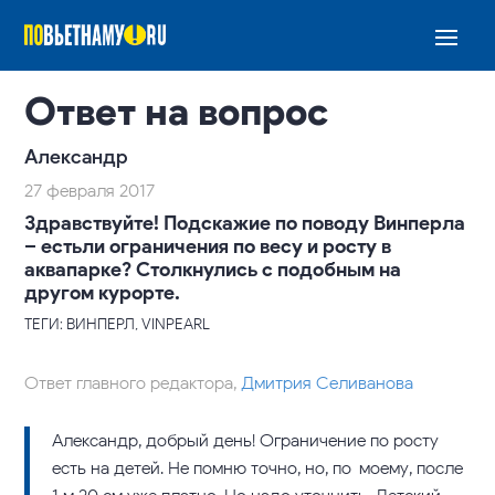
Ответ на вопрос
Александр
27 февраля 2017
Здравствуйте! Подскажие по поводу Винперла
– естьли ограничения по весу и росту в
аквапарке? Столкнулись с подобным на
другом курорте.
ТЕГИ: ВИНПЕРЛ, VINPEARL
Ответ главного редактора,
Дмитрия Селиванова
Александр, добрый день! Ограничение по росту
есть на детей. Не помню точно, но, по-моему, после