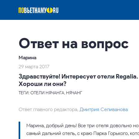
Ответ на вопрос
Марина
29 марта 2017
Здравствуйте! Интересует отели Regalia. 
Хороши ли они?
ТЕГИ: ОТЕЛИ НЯЧАНГА, НЯЧАНГ
Ответ главного редактора,
Дмитрия Селиванова
Марина, добрый день! Все три отеля довольно но
самый дальний отель, с краю Парка Горького, кот