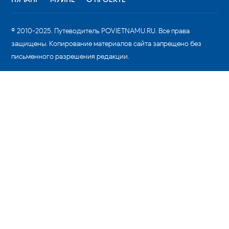
© 2010-2025. Путеводитель POVIETNAMU.RU. Все права
защищены. Копирование материалов сайта запрещено без
письменного разрешения редакции.