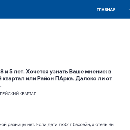
ГЛАВНАЯ
 и 5 лет. Хочется узнать Ваше мнение: в
 квартал или Район ПАрка. Далеко ли от
.
РОПЕЙСКИЙ КВАРТАЛ
ой разницы нет. Если дети любят бассейн, а отель Вы