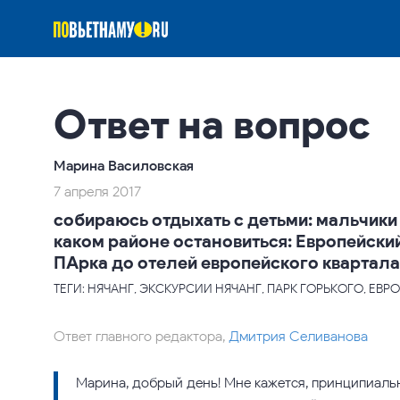
Ответ на вопрос
Марина Василовская
7 апреля 2017
собираюсь отдыхать с детьми: мальчики 8
каком районе остановиться: Европейский
ПАрка до отелей европейского квартала
ТЕГИ: НЯЧАНГ, ЭКСКУРСИИ НЯЧАНГ, ПАРК ГОРЬКОГО, ЕВ
Ответ главного редактора,
Дмитрия Селиванова
Марина, добрый день! Мне кажется, принципиальн