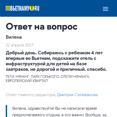
Ответ на вопрос
Вилена
22 апреля 2017
Добрый день. Собираюсь с ребенком 4 лет
впервые во Вьетнам, подскажите отель с
инфраструктурой для детей на базе
завтраков, не дорогой и приличный. спасибо.
ТЕГИ: НЯЧАНГ, ПАРК ГОРЬКОГО, ОТЕЛИ НЯЧАНГА,
ЕВРОПЕЙСКИЙ КВАРТАЛ
Ответ главного редактора,
Дмитрия Селиванова
Вилена, здравствуйте! Вы не написали время
предполагаемого отдыха, а это важно. Вообще, за