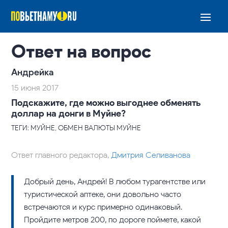
Ответ на вопрос
Андрейка
15 июня 2017
Подскажите, где можно выгоднее обменять
доллар на донги в Муйне?
ТЕГИ: МУЙНЕ, ОБМЕН ВАЛЮТЫ МУЙНЕ
Ответ главного редактора,
Дмитрия Селиванова
Добрый день, Андрей! В любом турагентстве или
туристической аптеке, они довольно часто
встречаются и курс примерно одинаковый.
Пройдите метров 200, по дороге поймете, какой