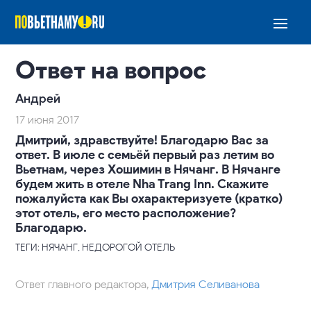
Ответ на вопрос
Андрей
17 июня 2017
Дмитрий, здравствуйте! Благодарю Вас за
ответ. В июле с семьёй первый раз летим во
Вьетнам, через Хошимин в Нячанг. В Нячанге
будем жить в отеле Nha Trang Inn. Скажите
пожалуйста как Вы охарактеризуете (кратко)
этот отель, его место расположение?
Благодарю.
ТЕГИ: НЯЧАНГ, НЕДОРОГОЙ ОТЕЛЬ
Ответ главного редактора,
Дмитрия Селиванова