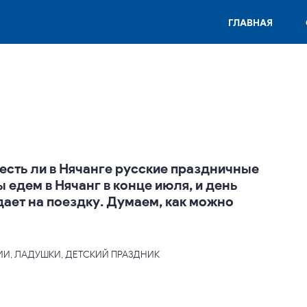
ГЛАВНАЯ
есть ли в Нячанге русские праздничные
 едем в Нячанг в конце июля, и день
ает на поездку. Думаем, как можно
СИИ, ЛАДУШКИ, ДЕТСКИЙ ПРАЗДНИК