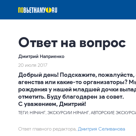
Ответ на вопрос
Дмитрий Наприенко
20 июля 2017
Добрый день! Подскажите, пожалуйста, 
агенства или какие-то организаторы? Мы
рождения у нашей младшей дочки выпад
отметить. Буду благодарен за совет.
С уважением, Дмитрий!
ТЕГИ: НЯЧАНГ, ЭКСКУРСИИ НЯЧАНГ, АВТОРСКИЕ ЭКСКУР
Ответ главного редактора,
Дмитрия Селиванова