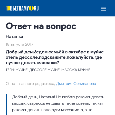
Ответ на вопрос
Наталья
18 августа 2017
Добрый день!едем семьёй в октябре в муйне
отель дессоле,подскажите,пожалуйста,где
лучше делать массажи?
ТЕГИ: МУЙНЕ, ДЕССОЛЕ МУЙНЕ, МАССАЖ МУЙНЕ
Ответ главного редактора,
Дмитрия Селиванова
Добрый день, Наталья! Не люблю рекомендовать
массаж, стараюсь не давать такие советы. Так как
рекомендовать надо руки массажиста, а не