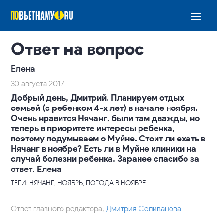
Ответ на вопрос
Елена
30 августа 2017
Добрый день, Дмитрий. Планируем отдых
семьей (с ребенком 4-х лет) в начале ноября.
Очень нравится Нячанг, были там дважды, но
теперь в приоритете интересы ребенка,
поэтому подумываем о Муйне. Стоит ли ехать в
Нячанг в ноябре? Есть ли в Муйне клиники на
случай болезни ребенка. Заранее спасибо за
ответ. Елена
ТЕГИ: НЯЧАНГ, НОЯБРЬ, ПОГОДА В НОЯБРЕ
Ответ главного редактора,
Дмитрия Селиванова