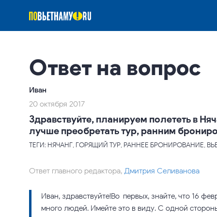
Ответ на вопрос
Иван
20 октября 2017
Здравствуйте, планируем полететь в Няч
лучше преобретать тур, ранним брониро
ТЕГИ: НЯЧАНГ, ГОРЯЩИЙ ТУР, РАННЕЕ БРОНИРОВАНИЕ, В
Ответ главного редактора,
Дмитрия Селиванова
Иван, здравствуйте!Во-первых, знайте, что 16 фе
много людей. Имейте это в виду. С одной сторон