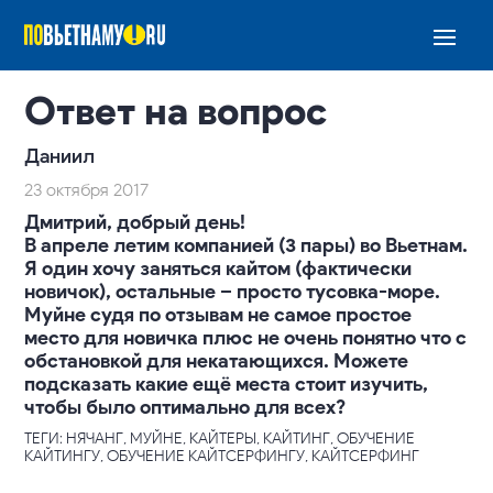
Ответ на вопрос
Даниил
23 октября 2017
Дмитрий, добрый день!
В апреле летим компанией (3 пары) во Вьетнам.
Я один хочу заняться кайтом (фактически
новичок), остальные – просто тусовка-море.
Муйне судя по отзывам не самое простое
место для новичка плюс не очень понятно что с
обстановкой для некатающихся. Можете
подсказать какие ещё места стоит изучить,
чтобы было оптимально для всех?
ТЕГИ: НЯЧАНГ, МУЙНЕ, КАЙТЕРЫ, КАЙТИНГ, ОБУЧЕНИЕ
КАЙТИНГУ, ОБУЧЕНИЕ КАЙТСЕРФИНГУ, КАЙТСЕРФИНГ