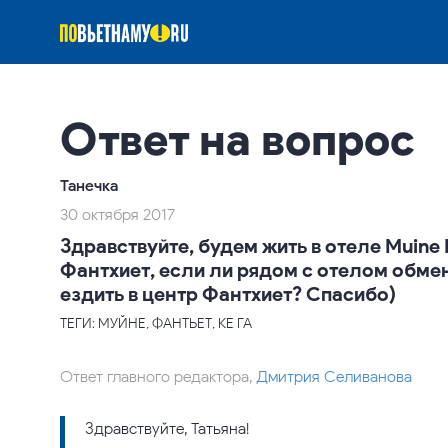
Ответ на вопрос
Танечка
30 октября 2017
Здравствуйте, будем жить в отеле Muine 
Фантхиет, если ли рядом с отелом обме
ездить в центр Фантхиет? Спасибо)
ТЕГИ: МУЙНЕ, ФАНТЬЕТ, КЕ ГА
Ответ главного редактора,
Дмитрия Селиванова
Здравствуйте, Татьяна!