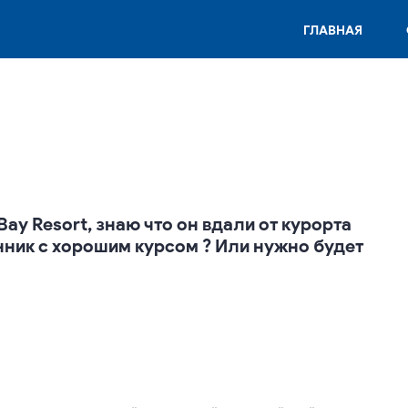
ГЛАВНАЯ
Bay Resort, знаю что он вдали от курорта
нник с хорошим курсом ? Или нужно будет