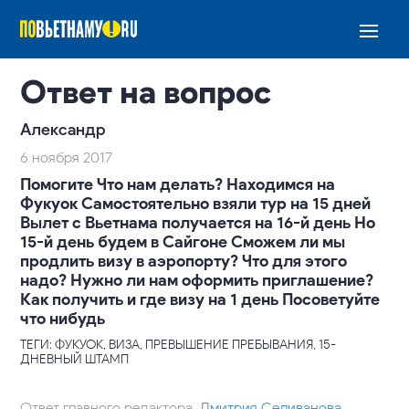
Ответ на вопрос
Александр
6 ноября 2017
Помогите Что нам делать? Находимся на
Фукуок Самостоятельно взяли тур на 15 дней
Вылет с Вьетнама получается на 16-й день Но
15-й день будем в Сайгоне Сможем ли мы
продлить визу в аэропорту? Что для этого
надо? Нужно ли нам оформить приглашение?
Как получить и где визу на 1 день Посоветуйте
что нибудь
ТЕГИ: ФУКУОК, ВИЗА, ПРЕВЫШЕНИЕ ПРЕБЫВАНИЯ, 15-
ДНЕВНЫЙ ШТАМП
Ответ главного редактора,
Дмитрия Селиванова