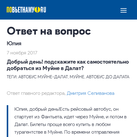
Ответ на вопрос
Юлия
7 ноября 2017
Добрый день! подскажите как самостоятельно
добраться из Муйне в Далат?
ТЕГИ: АВТОБУС МУЙНЕ-ДАЛАТ, МУЙНЕ, АВТОБУС ДО ДАЛАТА
Ответ главного редактора,
Дмитрия Селиванова
Юлия, добрый день!Есть рейсовый автобус, он
стартует из Фантьета, идет через Муйне, и потом в
Далат. Билеты проще всего купить в любом
турагентстве в Муйне. По времени отправления –