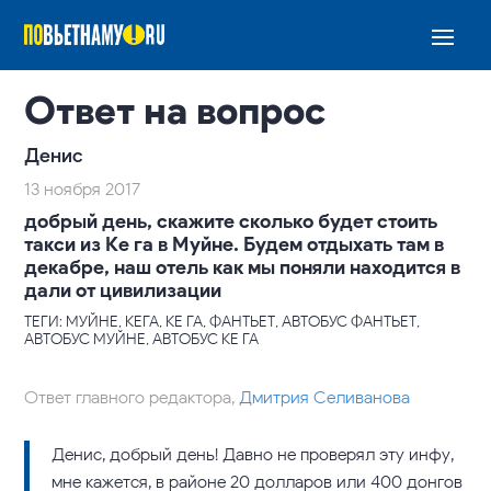
Ответ на вопрос
Денис
13 ноября 2017
добрый день, скажите сколько будет стоить
такси из Ке га в Муйне. Будем отдыхать там в
декабре, наш отель как мы поняли находится в
дали от цивилизации
ТЕГИ: МУЙНЕ, КЕГА, КЕ ГА, ФАНТЬЕТ, АВТОБУС ФАНТЬЕТ,
АВТОБУС МУЙНЕ, АВТОБУС КЕ ГА
Ответ главного редактора,
Дмитрия Селиванова
Денис, добрый день! Давно не проверял эту инфу,
мне кажется, в районе 20 долларов или 400 донгов