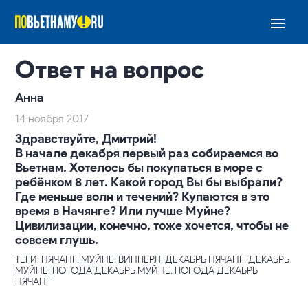
Ответ на вопрос
Анна
14 ноября 2017
Здравствуйте, Дмитрий!
В начале декабря первый раз собираемся во
Вьетнам. Хотелось бы покупаться в море с
ребёнком 8 лет. Какой город Вы бы выбрали?
Где меньше волн и течений? Купаются в это
время в Начянге? Или лучше Муйне?
Цивилизации, конечно, тоже хочется, чтобы не
совсем глушь.
ТЕГИ: НЯЧАНГ, МУЙНЕ, ВИНПЕРЛ, ДЕКАБРЬ НЯЧАНГ, ДЕКАБРЬ
МУЙНЕ, ПОГОДА ДЕКАБРЬ МУЙНЕ, ПОГОДА ДЕКАБРЬ
НЯЧАНГ