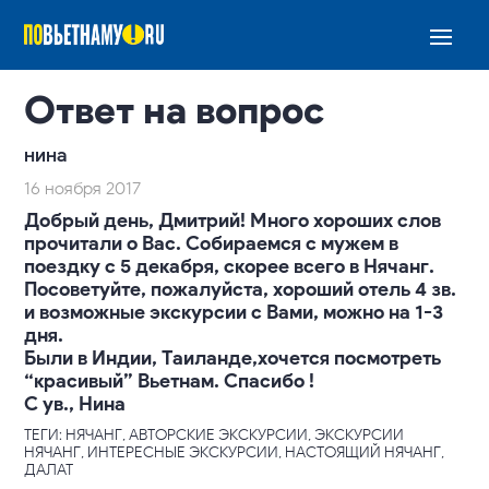
Ответ на вопрос
нина
16 ноября 2017
Добрый день, Дмитрий! Много хороших слов
прочитали о Вас. Собираемся с мужем в
поездку с 5 декабря, скорее всего в Нячанг.
Посоветуйте, пожалуйста, хороший отель 4 зв.
и возможные экскурсии с Вами, можно на 1-3
дня.
Были в Индии, Таиланде,хочется посмотреть
“красивый” Вьетнам. Спасибо !
С ув., Нина
ТЕГИ: НЯЧАНГ, АВТОРСКИЕ ЭКСКУРСИИ, ЭКСКУРСИИ
НЯЧАНГ, ИНТЕРЕСНЫЕ ЭКСКУРСИИ, НАСТОЯЩИЙ НЯЧАНГ,
ДАЛАТ