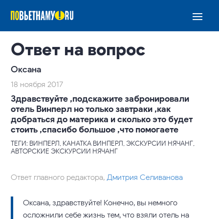
Ответ на вопрос
Оксана
18 ноября 2017
Здравствуйте ,подскажите забронировали
отель Винперл но только завтраки ,как
добраться до материка и сколько это будет
стоить ,спасибо большое ,что помогаете
ТЕГИ: ВИНПЕРЛ, КАНАТКА ВИНПЕРЛ, ЭКСКУРСИИ НЯЧАНГ,
АВТОРСКИЕ ЭКСКУРСИИ НЯЧАНГ
Ответ главного редактора,
Дмитрия Селиванова
Оксана, здравствуйте! Конечно, вы немного
осложнили себе жизнь тем, что взяли отель на