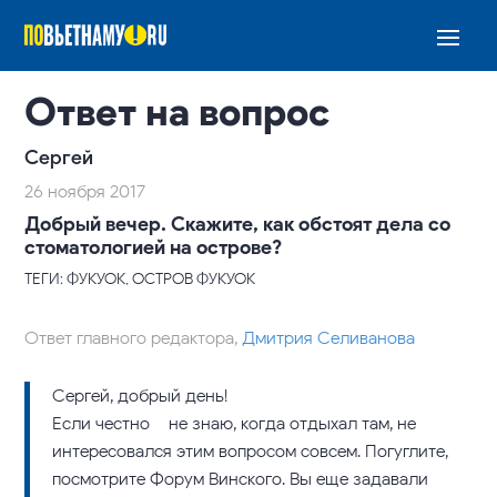
Ответ на вопрос
Сергей
26 ноября 2017
Добрый вечер. Скажите, как обстоят дела со
стоматологией на острове?
ТЕГИ: ФУКУОК, ОСТРОВ ФУКУОК
Ответ главного редактора,
Дмитрия Селиванова
Сергей, добрый день!
Если честно – не знаю, когда отдыхал там, не
интересовался этим вопросом совсем. Погуглите,
посмотрите Форум Винского. Вы еще задавали