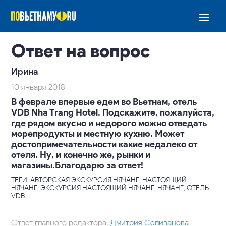
Ответ на вопрос
Ирина
10 января 2018
В феврале впервые едем во Вьетнам, отель
VDB Nha Trang Hotel. Подскажите, пожалуйста,
где рядом вкусно и недорого можно отведать
морепродукты и местную кухню. Может
достопримечательности какие недалеко от
отеля. Ну, и конечно же, рынки и
магазины.Благодарю за ответ!
ТЕГИ: АВТОРСКАЯ ЭКСКУРСИЯ НЯЧАНГ, НАСТОЯЩИЙ
НЯЧАНГ, ЭКСКУРСИЯ НАСТОЯЩИЙ НЯЧАНГ, НЯЧАНГ, ОТЕЛЬ
VDB
Ответ главного редактора,
Дмитрия Селиванова