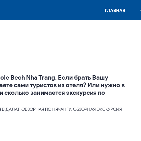
ГЛАВНАЯ
le Bech Nha Trang. Если брать Вашу
аете сами туристов из отеля? Или нужно в
и сколько занимается экскурсия по
Я В ДАЛАТ, ОБЗОРНАЯ ПО НЯЧАНГУ, ОБЗОРНАЯ ЭКСКУРСИЯ