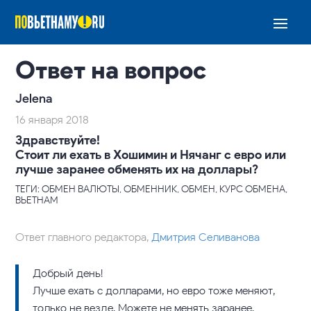
Ответ на вопрос
Jelena
16 января 2018
Здравствуйте!
Стоит ли ехать в Хошимин и Нячанг с евро или
лучше заранее обменять их на доллары?
ТЕГИ: ОБМЕН ВАЛЮТЫ, ОБМЕННИК, ОБМЕН, КУРС ОБМЕНА,
ВЬЕТНАМ
Ответ главного редактора,
Дмитрия Селиванова
Добрый день!
Лучше ехать с долларами, но евро тоже меняют,
только не везде. Можете не менять заранее.