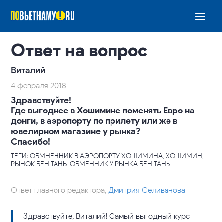
Ответ на вопрос
Виталий
4 февраля 2018
Здравствуйте!
Где выгоднее в Хошимине поменять Евро на
донги, в аэропорту по прилету или же в
ювелирном магазине у рынка?
Спасибо!
ТЕГИ: ОБМНЕННИК В АЭРОПОРТУ ХОШИМИНА, ХОШИМИН,
РЫНОК БЕН ТАНЬ, ОБМЕННИК У РЫНКА БЕН ТАНЬ
Ответ главного редактора,
Дмитрия Селиванова
Здравствуйте, Виталий! Самый выгодный курс