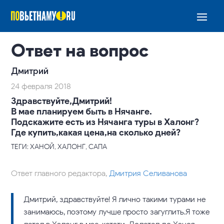
Ответ на вопрос
Дмитрий
24 февраля 2018
Здравствуйте,Дмитрий!
В мае планируем быть в Нячанге.
Подскажите есть из Нячанга туры в Халонг?
Где купить,какая цена,на сколько дней?
ТЕГИ: ХАНОЙ, ХАЛОНГ, САПА
Ответ главного редактора,
Дмитрия Селиванова
Дмитрий, здравствуйте! Я лично такими турами не
занимаюсь, поэтому лучше просто загуглить.Я тоже