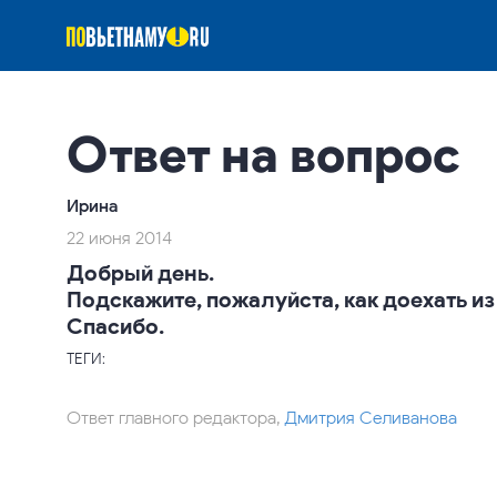
Ответ на вопрос
Ирина
22 июня 2014
Добрый день.
Подскажите, пожалуйста, как доехать и
Спасибо.
ТЕГИ:
Ответ главного редактора,
Дмитрия Селиванова