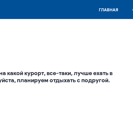
ГЛАВНАЯ
а какой курорт, все-таки, лучше ехать в
йста, планируем отдыхать с подругой.