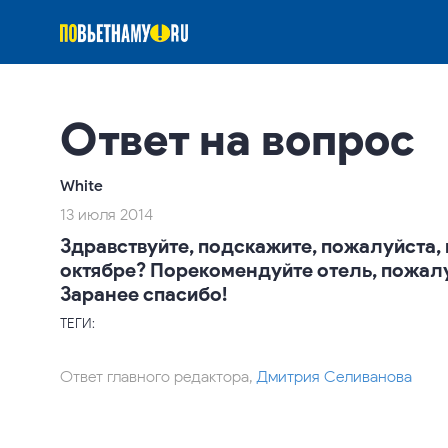
Ответ на вопрос
White
13 июля 2014
Здравствуйте, подскажите, пожалуйста, н
октябре? Порекомендуйте отель, пожалу
Заранее спасибо!
ТЕГИ:
Ответ главного редактора,
Дмитрия Селиванова