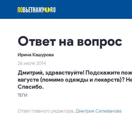
Ответ на вопрос
Ирина Кашурова
26 июля 2014
Дмитрий, здравствуйте! Подскажите пожал
августе (помимо одежды и лекарств)? Н
Спасибо.
ТЕГИ:
Ответ главного редактора,
Дмитрия Селиванова