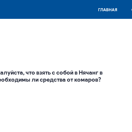
ГЛАВНАЯ
уйста, что взять с собой в Нячанг в
еобходимы ли средства от комаров?