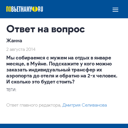
Ответ на вопрос
Жанна
2 августа 2014
Мы собираемся с мужем на отдых в январе
месяце, в Муйне. Подскажите у кого можно
заказать индивидуальный трансфер их
аэропорта до отеля и обратно на 2-х человек.
И сколько это будет стоить?
ТЕГИ:
Ответ главного редактора,
Дмитрия Селиванова