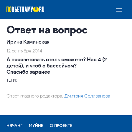
Ответ на вопрос
Ирина Каминская
12 сентября 2014
А посоветовать отель сможете? Нас 4 (2
детей), и чтоб с бассейном?
Спасибо заранее
ТЕГИ:
Ответ главного редактора,
Дмитрия Селиванова
НЯЧАНГ
МУЙНЕ
О ПРОЕКТЕ