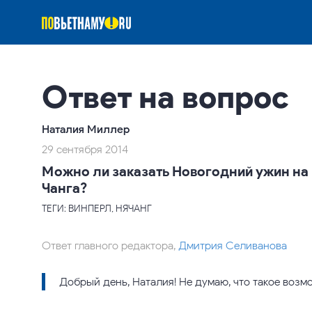
Ответ на вопрос
Наталия Миллер
29 сентября 2014
Можно ли заказать Новогодний ужин на 
Чанга?
ТЕГИ: ВИНПЕРЛ, НЯЧАНГ
Ответ главного редактора,
Дмитрия Селиванова
Добрый день, Наталия! Не думаю, что такое возм