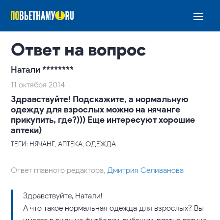
Ответ на вопрос
Натали ********
11 октября 2014
Здравствуйте! Подскажите, а нормальную
одежду для взрослых можно на нячанге
прикупить, где?))) Еще интересуют хорошие
аптеки)
ТЕГИ: НЯЧАНГ, АПТЕКА, ОДЕЖДА
Ответ главного редактора,
Дмитрия Селиванова
Здравствуйте, Натали!
А что такое нормальная одежда для взрослых? Вы