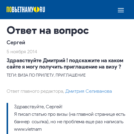
Ответ на вопрос
Сергей
5 ноября 2014
Здравствуйте Дмитрий ! подскажите на каком
сайте я могу получить приглашение на визу ?
ТЕГИ: ВИЗА ПО ПРИЛЕТУ, ПРИГЛАШЕНИЕ
Ответ главного редактора,
Дмитрия Селиванова
Здравствуйте, Сергей!
Я писал статью про визы (на главной странице есть
баннер-ссылка), но не проблема еще раз написать
www.vietnam-