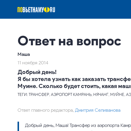
Ответ на вопрос
Маша
11 ноября 2014
Добрый день!
Я бы хотела узнать как заказать трансфе
Муине. Сколько будет стоить, какая ма
ТЕГИ: ТРАНСФЕР, АЭРОПОРТ КАМРАНЬ, НЯЧАНГ, МУЙНЕ, 
Ответ главного редактора,
Дмитрия Селиванова
Добрый день, Маша! Трансфер из аэропорта Камра